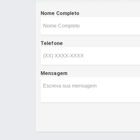
Nome Completo
Telefone
Mensagem