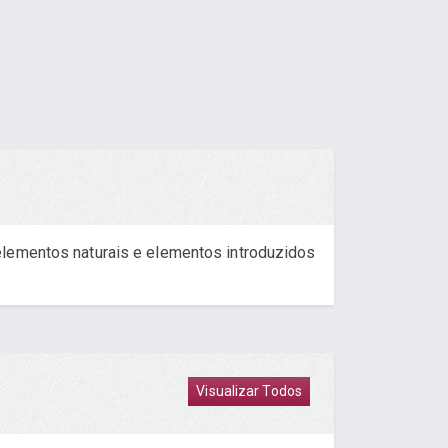
elementos naturais e elementos introduzidos
Visualizar Todos