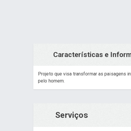
Características e Info
Projeto que visa transformar as paisagens 
pelo homem.
Serviços