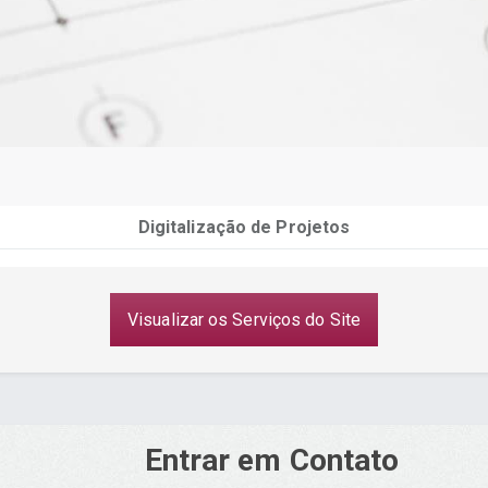
Digitalização de Projetos
Visualizar os Serviços do Site
Entrar em Contato