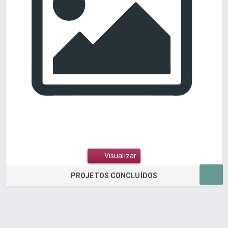
Visualizar
PROJETOS CONCLUÍDOS