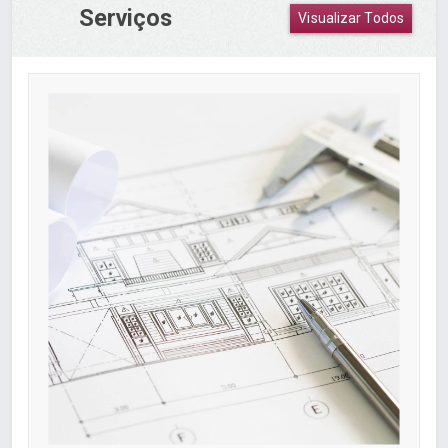
Serviços
Visualizar Todos