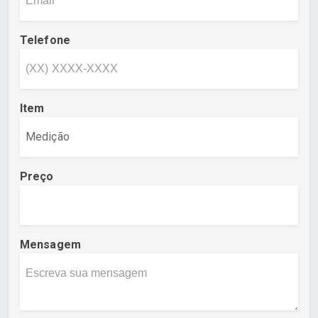
Telefone
Item
Preço
Mensagem