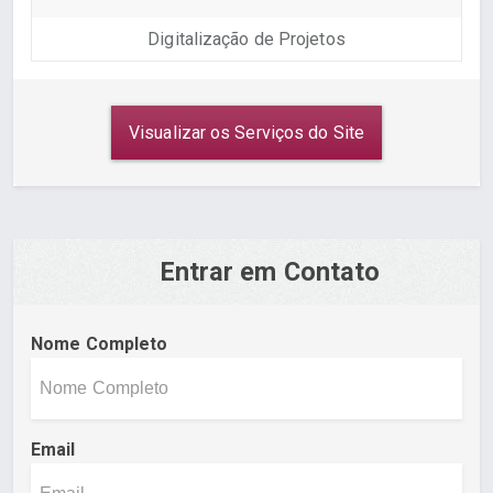
Digitalização de Projetos
Visualizar os Serviços do Site
Entrar em Contato
Nome Completo
Email