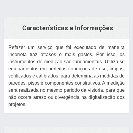
Características e Informações
Refazer um serviço que foi executado de maneira
incorreta traz atrasos e mais gastos. Por isso, os
instrumentos de medição são fundamentais. Utiliza-se
equipamentos em perfeitas condições de uso, limpos,
verificados e calibrados, para determina as medidas de
paredes, pisos e componentes construtivos. A medição
será realizada no mesmo período da vistoria, para que
não ocorra atraso ou divergência na digitalização dos
projetos.